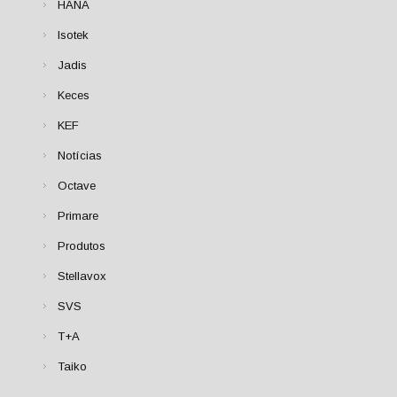
HANA
Isotek
Jadis
Keces
KEF
Notícias
Octave
Primare
Produtos
Stellavox
SVS
T+A
Taiko