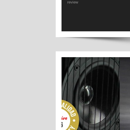
review