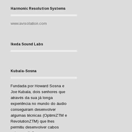
Harmonic Resolution Systems
www.avisolation.com
Ikeda Sound Labs
Kubala-Sosna
Fundada por Howard Sosna e
Joe Kubala, dois senhores que
através da sua já longa
experiência no mundo do áudio
conseguiram desenvolver
algumas técnicas (OptimiZTM e
RevolutionZTM) que lhes
permitiu desenvolver cabos