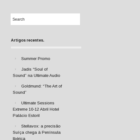
Artigos recentes.
Summer Promo
Jadis “Soul of
Sound” na Ultimate Audio
Goldmund: “The Art of
Sound”
Ultimate Sessions
Extreme 10-12 Abril Hotel
Palácio Estoril
Stellavox: a precisão
Suíça chega à Península
Ibérica