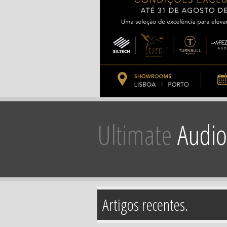
Ultimate
Audio
Artigos recentes.