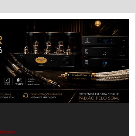
Notícias