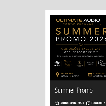
Summer Promo
Julho 10th, 2026
Posted in