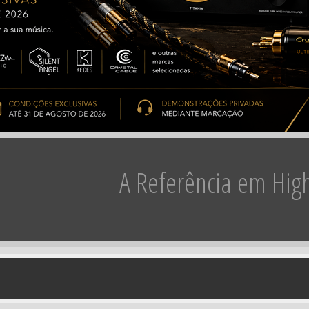
A Referência em Hig