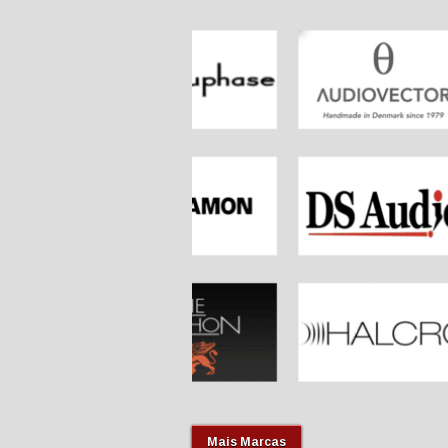
Mais Marcas