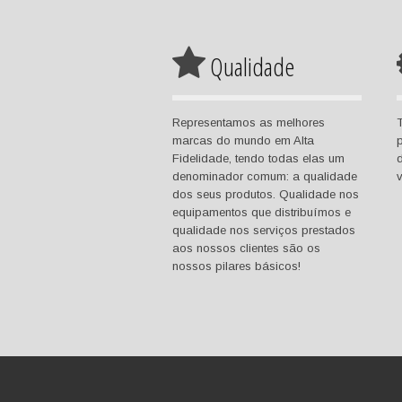
Qualidade
Representamos as melhores
marcas do mundo em Alta
p
Fidelidade, tendo todas elas um
d
denominador comum: a qualidade
dos seus produtos. Qualidade nos
equipamentos que distribuímos e
qualidade nos serviços prestados
aos nossos clientes são os
nossos pilares básicos!