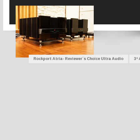
Rockport Atria- Reviewer´s Choice Ultra Audio
3º 