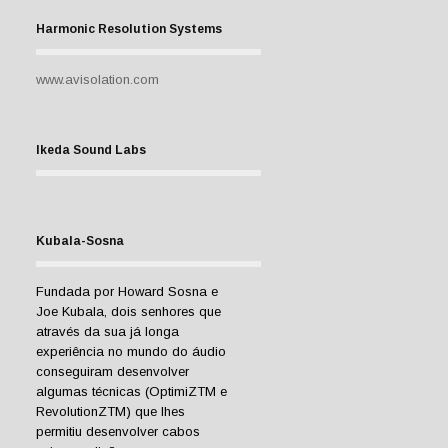
Harmonic Resolution Systems
www.avisolation.com
Ikeda Sound Labs
Kubala-Sosna
Fundada por Howard Sosna e
Joe Kubala, dois senhores que
através da sua já longa
experiência no mundo do áudio
conseguiram desenvolver
algumas técnicas (OptimiZTM e
RevolutionZTM) que lhes
permitiu desenvolver cabos