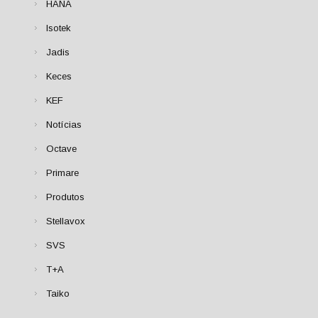
HANA
Isotek
Jadis
Keces
KEF
Notícias
Octave
Primare
Produtos
Stellavox
SVS
T+A
Taiko