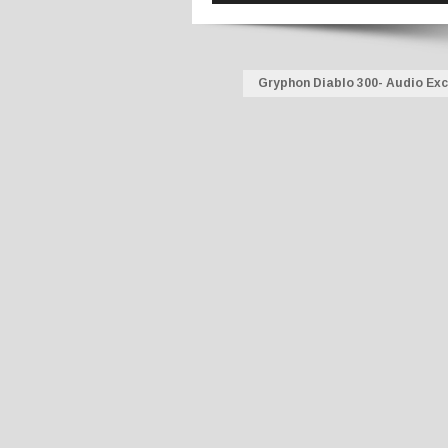
Gryphon Diablo 300- Audio Exce