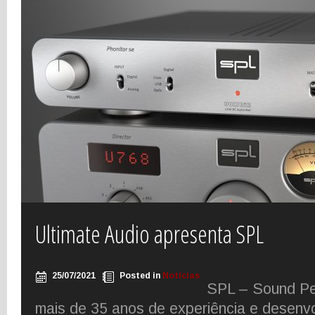
Ultimate Audio apresenta SPL
25/07/2021
Posted in
Notícias
SPL – Sound P
mais de 35 anos de experiência e desenvo