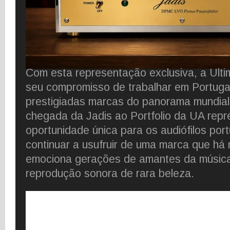
Com esta representação exclusiva, a Ulti
seu compromisso de trabalhar em Portuga
prestigiadas marcas do panorama mundial
chegada da Jadis ao Portfolio da UA rep
oportunidade única para os audiófilos po
continuar a usufruir de uma marca que há
emociona gerações de amantes da músic
reprodução sonora de rara beleza.