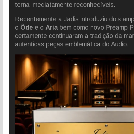
torna imediatamente reconhecíveis.
Recentemente a Jadis introduziu dois ampl
o
Ôde
e o
Aria
bem como novo Preamp 
certamente continuaram a tradição da mar
autenticas peças emblemática do Audio.