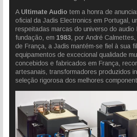
A
Ultimate Audio
tem a honra de anuncia
oficial da Jadis Electronics em Portugal, 
respeitadas marcas do universo do audio
fundação, em
1983
, por André Calmettes, 
de França, a Jadis mantém-se fiel à sua fil
equipamentos de excecional qualidade mus
concebidos e fabricados em França, reco
artesanais, transformadores produzidos 
seleção rigorosa dos melhores component