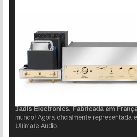
Jadis Electronics. Fabricada em Franç
mundo! Agora oficialmente representada e
Ultimate Audio.