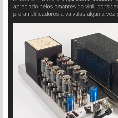
apreciado pelos amantes do vinil, consid
pré-amplificadores a válvulas alguma vez 