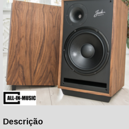
Descrição