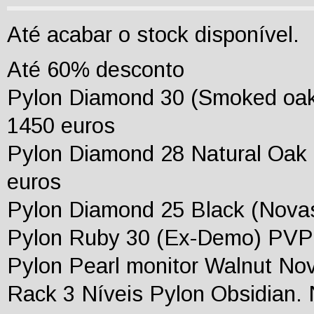
Até acabar o stock disponível.
Até 60% desconto
Pylon Diamond 30 (Smoked oak
1450 euros
Pylon Diamond 28 Natural Oak
euros
Pylon Diamond 25 Black (Nova
Pylon Ruby 30 (Ex-Demo) PVP:
Pylon Pearl monitor Walnut No
Rack 3 Níveis Pylon Obsidian.