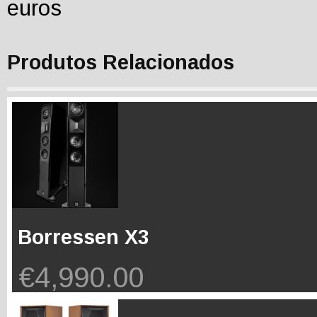
euros
Produtos Relacionados
Borressen X3
€
4,990.00