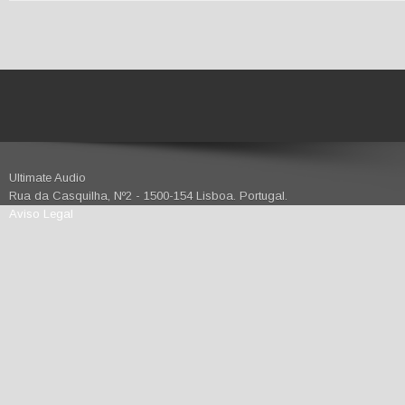
Ultimate Audio
Rua da Casquilha, Nº2 - 1500-154 Lisboa. Portugal.
Aviso Legal